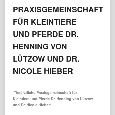
PRAXISGEMEINSCHAFT
FÜR KLEINTIERE
UND PFERDE DR.
HENNING VON
LÜTZOW UND DR.
NICOLE HIEBER
Tierärztliche Praxisgemeinschaft für
Kleintiere und Pferde Dr. Henning von Lützow
und Dr. Nicole Hieber: