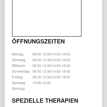
ÖFFNUNGSZEITEN
Montag
08:30-12:30|14:00-19:00
Dienstag
08:30-12:30|14:00-19:00
Mittwoch
08:30-12:30|14:00-18:00
Donnerstag
08:30-12:30|14:00-19:00
Freitag
08:30-12:30|14:00-19:00
Samstag
10:00-12:00
Sonntag
SPEZIELLE THERAPIEN