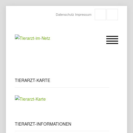
Datenschutz
Impressum
TIERARZT-KARTE
TIERARZT-INFORMATIONEN