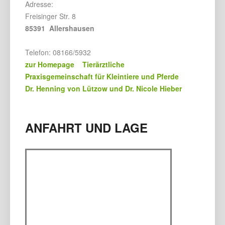
Adresse:
Freisinger Str. 8
85391 Allershausen
Telefon: 08166/5932
zur Homepage Tierärztliche
Praxisgemeinschaft für Kleintiere und Pferde
Dr. Henning von Lützow und Dr. Nicole Hieber
ANFAHRT UND LAGE