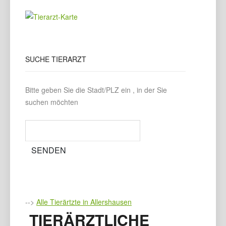
SUCHE
TIERARZT
Bitte geben Sie die Stadt/PLZ ein , in der Sie
suchen möchten
-->
Alle Tierärtzte in Allershausen
TIERÄRZTLICHE