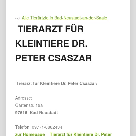
-->
Alle Tierärtzte in Bad-Neustadt-an-der-Saale
TIERARZT FÜR
KLEINTIERE DR.
PETER CSASZAR
Tierarzt für Kleintiere Dr. Peter Csaszar:
Adresse:
Gartenstr. 19a
97616 Bad Neustadt
Telefon: 09771/6882434
zur Homepage Tierarzt für Kleintiere Dr. Peter