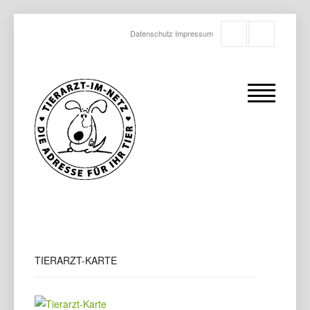
Datenschutz
Impressum
TIERARZT-KARTE