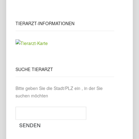
TIERARZT-INFORMATIONEN
SUCHE
TIERARZT
Bitte geben Sie die Stadt/PLZ ein , in der Sie
suchen möchten