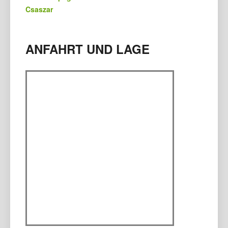
Csaszar
ANFAHRT UND LAGE