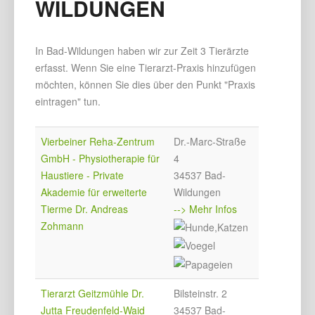
WILDUNGEN
In Bad-Wildungen haben wir zur Zeit 3 Tierärzte
erfasst. Wenn Sie eine Tierarzt-Praxis hinzufügen
möchten, können Sie dies über den Punkt "Praxis
eintragen" tun.
Vierbeiner Reha-Zentrum
Dr.-Marc-Straße
GmbH - Physiotherapie für
4
Haustiere - Private
34537 Bad-
Akademie für erweiterte
Wildungen
Tierme Dr. Andreas
--> Mehr Infos
Zohmann
Tierarzt Geitzmühle Dr.
Bilsteinstr. 2
Jutta Freudenfeld-Waid
34537 Bad-