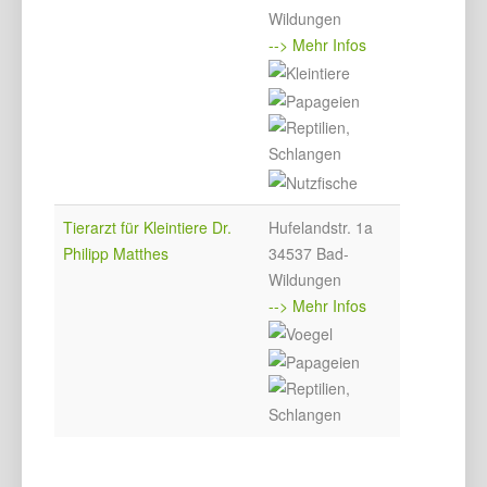
Wildungen
--> Mehr Infos
Tierarzt für Kleintiere Dr.
Hufelandstr. 1a
Philipp Matthes
34537 Bad-
Wildungen
--> Mehr Infos