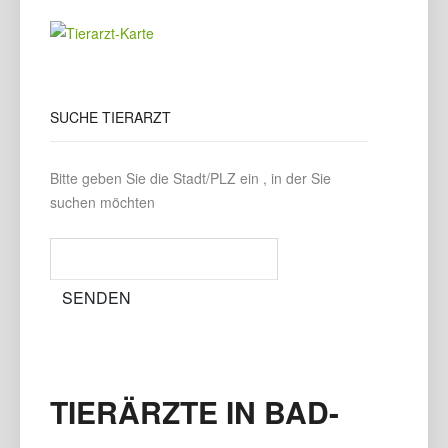
SUCHE
TIERARZT
Bitte geben Sie die Stadt/PLZ ein , in der Sie
suchen möchten
TIERÄRZTE IN BAD-