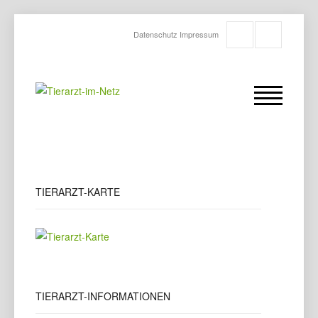
Datenschutz
Impressum
TIERARZT-KARTE
TIERARZT-INFORMATIONEN