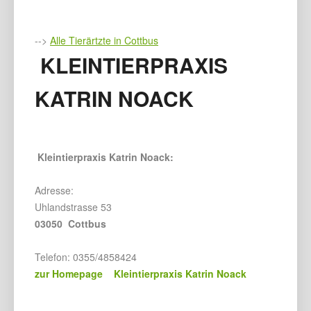
-->
Alle Tierärtzte in Cottbus
KLEINTIERPRAXIS
KATRIN NOACK
Kleintierpraxis Katrin Noack:
Adresse:
Uhlandstrasse 53
03050 Cottbus
Telefon: 0355/4858424
zur Homepage Kleintierpraxis Katrin Noack