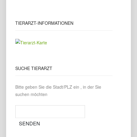
TIERARZT-INFORMATIONEN
SUCHE
TIERARZT
Bitte geben Sie die Stadt/PLZ ein , in der Sie
suchen möchten