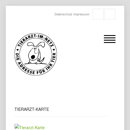
Datenschutz
Impressum
TIERARZT-KARTE