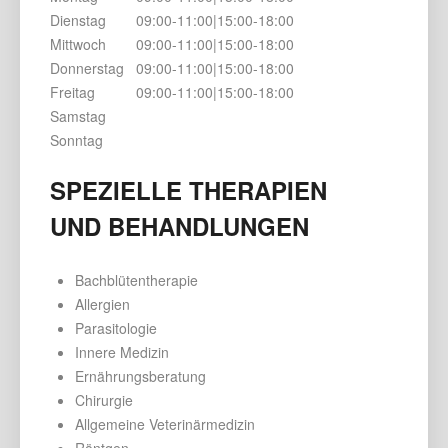
Dienstag
09:00-11:00|15:00-18:00
Mittwoch
09:00-11:00|15:00-18:00
Donnerstag
09:00-11:00|15:00-18:00
Freitag
09:00-11:00|15:00-18:00
Samstag
Sonntag
SPEZIELLE THERAPIEN
UND BEHANDLUNGEN
Bachblütentherapie
Allergien
Parasitologie
Innere Medizin
Ernährungsberatung
Chirurgie
Allgemeine Veterinärmedizin
Röntgen