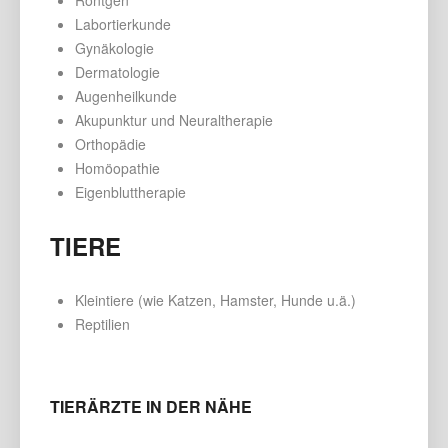
Labortierkunde
Gynäkologie
Dermatologie
Augenheilkunde
Akupunktur und Neuraltherapie
Orthopädie
Homöopathie
Eigenbluttherapie
TIERE
Kleintiere (wie Katzen, Hamster, Hunde u.ä.)
Reptilien
TIERÄRZTE IN DER NÄHE