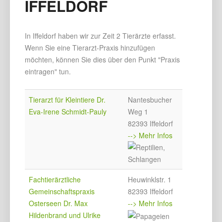
IFFELDORF
In Iffeldorf haben wir zur Zeit 2 Tierärzte erfasst.
Wenn Sie eine Tierarzt-Praxis hinzufügen
möchten, können Sie dies über den Punkt "Praxis
eintragen" tun.
Tierarzt für Kleintiere Dr.
Nantesbucher
Eva-Irene Schmidt-Pauly
Weg 1
82393 Iffeldorf
--> Mehr Infos
Fachtierärztliche
Heuwinklstr. 1
Gemeinschaftspraxis
82393 Iffeldorf
Osterseen Dr. Max
--> Mehr Infos
Hildenbrand und Ulrike