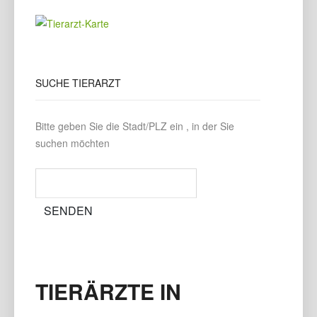
SUCHE
TIERARZT
Bitte geben Sie die Stadt/PLZ ein , in der Sie
suchen möchten
TIERÄRZTE IN