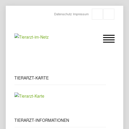
Datenschutz
Impressum
TIERARZT-KARTE
TIERARZT-INFORMATIONEN