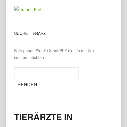
SUCHE
TIERARZT
Bitte geben Sie die Stadt/PLZ ein , in der Sie
suchen möchten
TIERÄRZTE IN