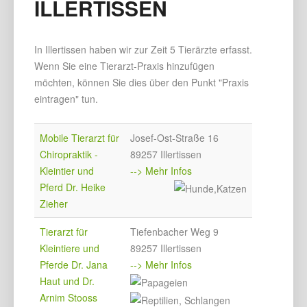
ILLERTISSEN
In Illertissen haben wir zur Zeit 5 Tierärzte erfasst.
Wenn Sie eine Tierarzt-Praxis hinzufügen
möchten, können Sie dies über den Punkt "Praxis
eintragen" tun.
Mobile Tierarzt für
Josef-Ost-Straße 16
Chiropraktik -
89257 Illertissen
Kleintier und
--> Mehr Infos
Pferd Dr. Heike
Zieher
Tierarzt für
Tiefenbacher Weg 9
Kleintiere und
89257 Illertissen
Pferde Dr. Jana
--> Mehr Infos
Haut und Dr.
Arnim Stooss