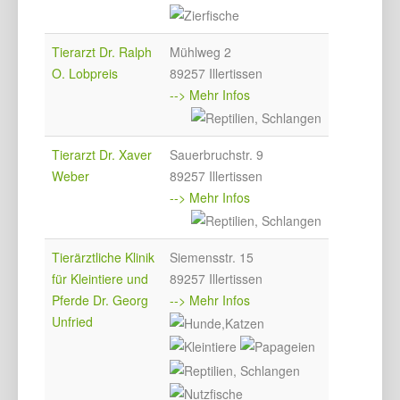
Tierarzt Dr. Ralph
Mühlweg 2
O. Lobpreis
89257 Illertissen
--> Mehr Infos
Tierarzt Dr. Xaver
Sauerbruchstr. 9
Weber
89257 Illertissen
--> Mehr Infos
Tierärztliche Klinik
Siemensstr. 15
für Kleintiere und
89257 Illertissen
Pferde Dr. Georg
--> Mehr Infos
Unfried