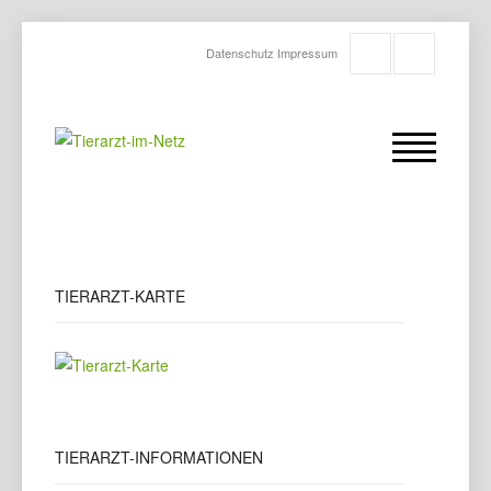
Datenschutz
Impressum
TIERARZT-KARTE
TIERARZT-INFORMATIONEN