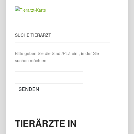
SUCHE
TIERARZT
Bitte geben Sie die Stadt/PLZ ein , in der Sie
suchen möchten
TIERÄRZTE IN