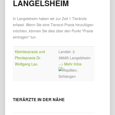
LANGELSHEIM
In Langelsheim haben wir zur Zeit 1 Tierärzte
erfasst. Wenn Sie eine Tierarzt-Praxis hinzufügen
möchten, können Sie dies über den Punkt "Praxis
eintragen" tun.
Kleintierpraxis und
Landstr. 2
Pferdepraxis Dr.
38685 Langelsheim
Wolfgang Lau
--> Mehr Infos
TIERÄRZTE IN DER NÄHE