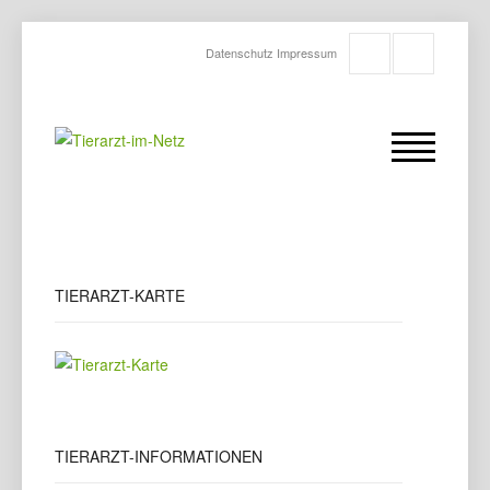
Datenschutz
Impressum
TIERARZT-KARTE
TIERARZT-INFORMATIONEN