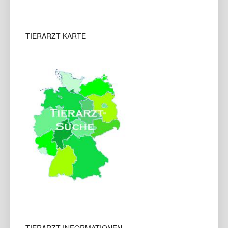
TIERARZT-KARTE