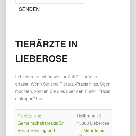
TIERÄRZTE IN
LIEBEROSE
In Lieberose haben wir zur Zeit 2 Tierärzte
erfasst. Wenn Sie eine Tierarzt-Praxis hinzufügen
möchten, können Sie dies über den Punkt "Praxis
eintragen" tun.
Tierärztliche
Hollbrunn 13
Gemeinschaftspraxis Dr.
15868 Lieberose
Bernd Henning und
--> Mehr Infos