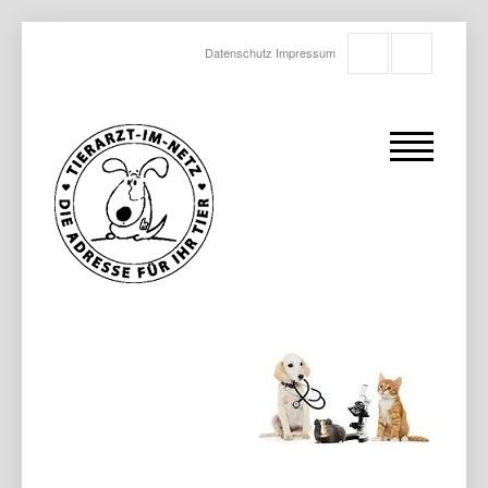
Datenschutz
Impressum