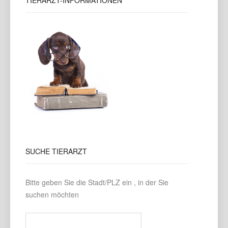
TIERARZT-INFORMATIONEN
SUCHE
TIERARZT
Bitte geben Sie die Stadt/PLZ ein , in der Sie
suchen möchten