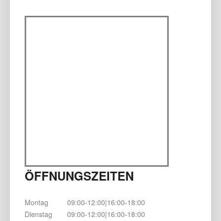
ÖFFNUNGSZEITEN
Montag
09:00-12:00|16:00-18:00
Dienstag
09:00-12:00|16:00-18:00