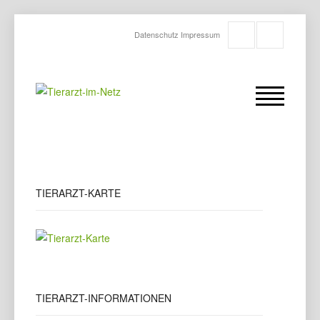
Datenschutz
Impressum
TIERARZT-KARTE
TIERARZT-INFORMATIONEN