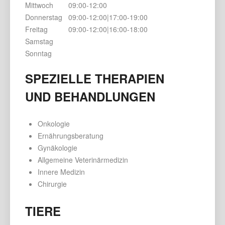
Mittwoch
09:00-12:00
Donnerstag
09:00-12:00|17:00-19:00
Freitag
09:00-12:00|16:00-18:00
Samstag
Sonntag
SPEZIELLE THERAPIEN
UND BEHANDLUNGEN
Onkologie
Ernährungsberatung
Gynäkologie
Allgemeine Veterinärmedizin
Innere Medizin
Chirurgie
TIERE