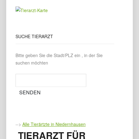
SUCHE
TIERARZT
Bitte geben Sie die Stadt/PLZ ein , in der Sie
suchen möchten
-->
Alle Tierärtzte in Niedernhausen
TIERARZT FÜR