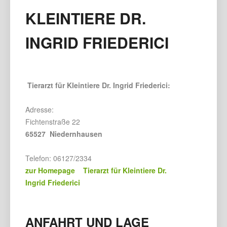
KLEINTIERE DR.
INGRID FRIEDERICI
Tierarzt für Kleintiere Dr. Ingrid Friederici:
Adresse:
Fichtenstraße 22
65527 Niedernhausen
Telefon: 06127/2334
zur Homepage Tierarzt für Kleintiere Dr.
Ingrid Friederici
ANFAHRT UND LAGE