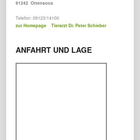
91242 Ottensoos
Telefon: 09123/14100
zur Homepage Tierarzt Dr. Peter Schieber
ANFAHRT UND LAGE