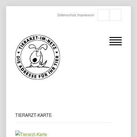
Datenschutz
Impressum
TIERARZT-KARTE