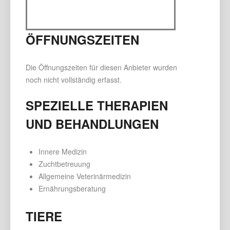
ÖFFNUNGSZEITEN
Die Öffnungszeiten für diesen Anbieter wurden
noch nicht vollständig erfasst.
SPEZIELLE THERAPIEN
UND BEHANDLUNGEN
Innere Medizin
Zuchtbetreuung
Allgemeine Veterinärmedizin
Ernährungsberatung
TIERE