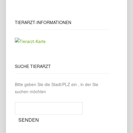
TIERARZT-INFORMATIONEN
SUCHE
TIERARZT
Bitte geben Sie die Stadt/PLZ ein , in der Sie
suchen möchten