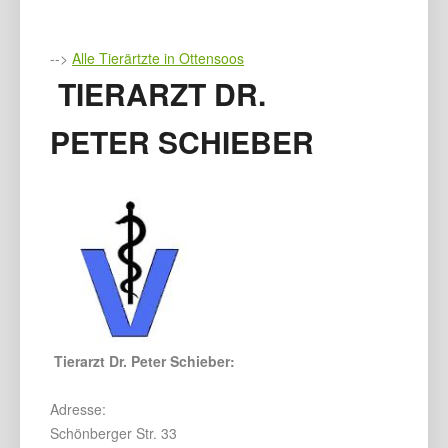
-->
Alle Tierärtzte in Ottensoos
TIERARZT DR.
PETER SCHIEBER
Tierarzt Dr. Peter Schieber:
Adresse:
Schönberger Str. 33