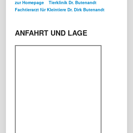
zur Homepage Tierklinik Dr. Butenandt
Fachtierarzt für Kleintiere Dr. Dirk Butenandt
ANFAHRT UND LAGE