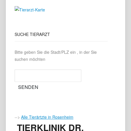
SUCHE
TIERARZT
Bitte geben Sie die Stadt/PLZ ein , in der Sie
suchen möchten
-->
Alle Tierärtzte in Rosenheim
TIERKLINIK DR.