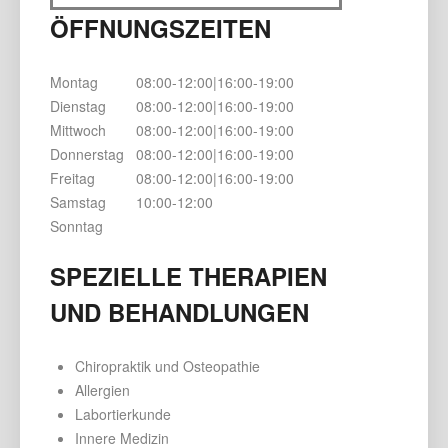
ÖFFNUNGSZEITEN
Montag
08:00-12:00|16:00-19:00
Dienstag
08:00-12:00|16:00-19:00
Mittwoch
08:00-12:00|16:00-19:00
Donnerstag
08:00-12:00|16:00-19:00
Freitag
08:00-12:00|16:00-19:00
Samstag
10:00-12:00
Sonntag
SPEZIELLE THERAPIEN
UND BEHANDLUNGEN
Chiropraktik und Osteopathie
Allergien
Labortierkunde
Innere Medizin