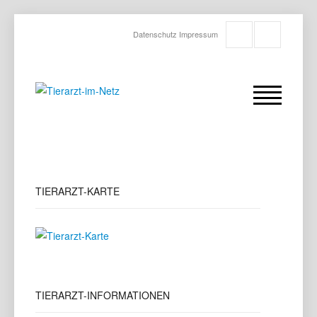
Datenschutz
Impressum
TIERARZT-KARTE
TIERARZT-INFORMATIONEN