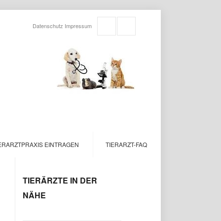
Datenschutz
Impressum
ERARZTPRAXIS EINTRAGEN
TIERARZT-FAQ
TIERÄRZTE IN DER
NÄHE