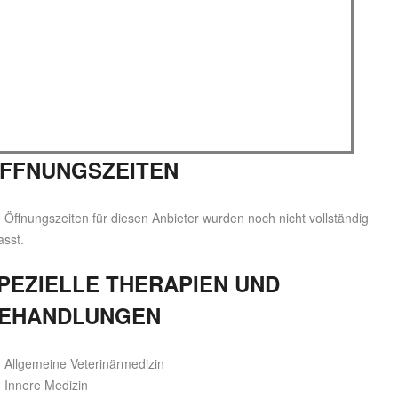
FFNUNGSZEITEN
 Öffnungszeiten für diesen Anbieter wurden noch nicht vollständig
asst.
PEZIELLE THERAPIEN UND
EHANDLUNGEN
Allgemeine Veterinärmedizin
Innere Medizin