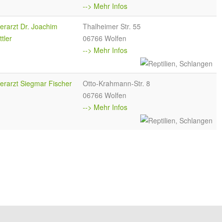
--> Mehr Infos
ierarzt Dr. Joachim
Thalheimer Str. 55
ttler
06766 Wolfen
--> Mehr Infos
ierarzt Siegmar Fischer
Otto-Krahmann-Str. 8
06766 Wolfen
--> Mehr Infos