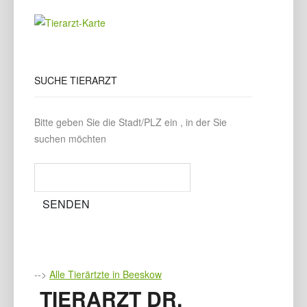
SUCHE
TIERARZT
Bitte geben Sie die Stadt/PLZ ein , in der Sie
suchen möchten
-->
Alle Tierärtzte in Beeskow
TIERARZT DR.