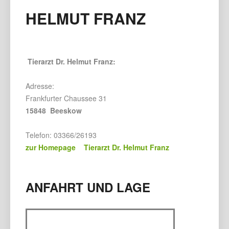
HELMUT FRANZ
Tierarzt Dr. Helmut Franz:
Adresse:
Frankfurter Chaussee 31
15848 Beeskow
Telefon: 03366/26193
zur Homepage Tierarzt Dr. Helmut Franz
ANFAHRT UND LAGE