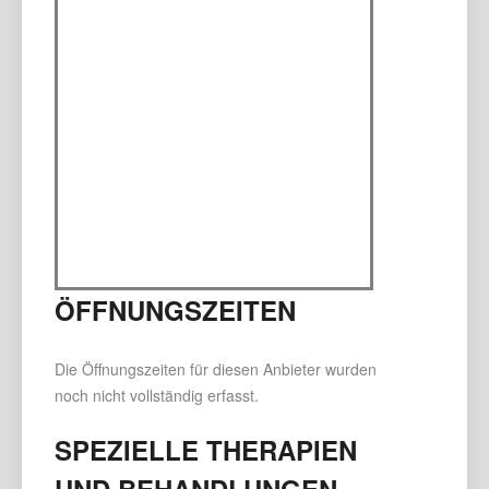
ÖFFNUNGSZEITEN
Die Öffnungszeiten für diesen Anbieter wurden
noch nicht vollständig erfasst.
SPEZIELLE THERAPIEN
UND BEHANDLUNGEN