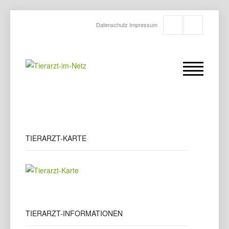
Datenschutz
Impressum
TIERARZT-KARTE
TIERARZT-INFORMATIONEN