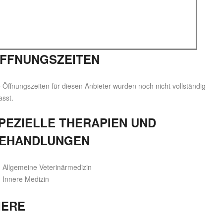
FFNUNGSZEITEN
 Öffnungszeiten für diesen Anbieter wurden noch nicht vollständig
asst.
PEZIELLE THERAPIEN UND
EHANDLUNGEN
Allgemeine Veterinärmedizin
Innere Medizin
IERE