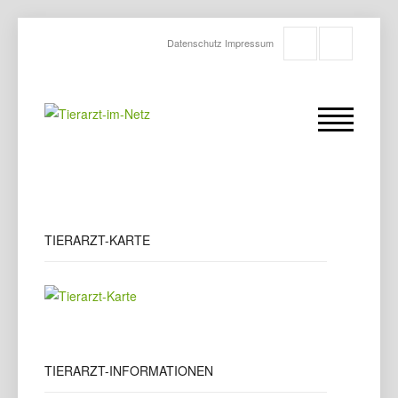
Datenschutz
Impressum
TIERARZT-KARTE
TIERARZT-INFORMATIONEN