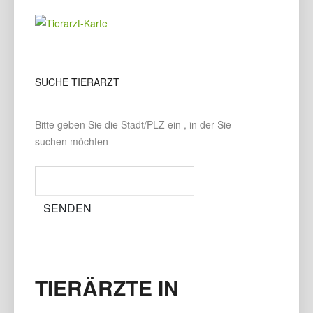
SUCHE
TIERARZT
Bitte geben Sie die Stadt/PLZ ein , in der Sie
suchen möchten
TIERÄRZTE IN