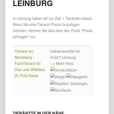
LEINBURG
In Leinburg haben wir zur Zeit 1 Tierärzte erfasst.
Wenn Sie eine Tierarzt-Praxis hinzufügen
möchten, können Sie dies über den Punkt "Praxis
eintragen" tun.
Tierarzt am
Industriestraße 26
Moritzberg -
91227 Leinburg
FachTierarzt für
--> Mehr Infos
Zoo- und Wildtiere
Dr. Fritz Karbe
TIERÄRZTE IN DER NÄHE