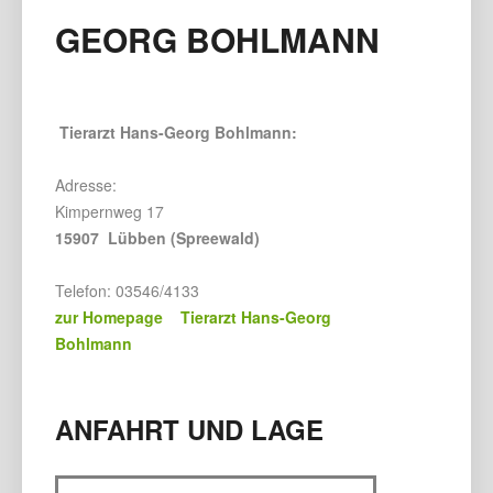
GEORG BOHLMANN
Tierarzt Hans-Georg Bohlmann:
Adresse:
Kimpernweg 17
15907 Lübben (Spreewald)
Telefon: 03546/4133
zur Homepage Tierarzt Hans-Georg
Bohlmann
ANFAHRT UND LAGE