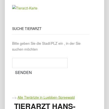
SUCHE
TIERARZT
Bitte geben Sie die Stadt/PLZ ein , in der Sie
suchen möchten
-->
Alle Tierärtzte in Luebben-Spreewald
TIERARZT HANS-