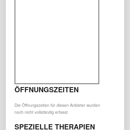
ÖFFNUNGSZEITEN
Die Öffnungszeiten für diesen Anbieter wurden
noch nicht vollständig erfasst.
SPEZIELLE THERAPIEN