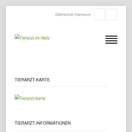
Datenschutz
Impressum
TIERARZT-KARTE
TIERARZT-INFORMATIONEN