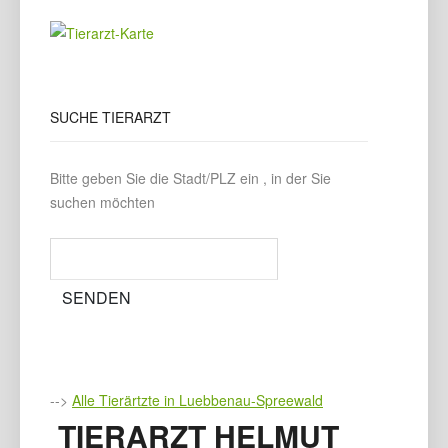
SUCHE
TIERARZT
Bitte geben Sie die Stadt/PLZ ein , in der Sie
suchen möchten
-->
Alle Tierärtzte in Luebbenau-Spreewald
TIERARZT HELMUT