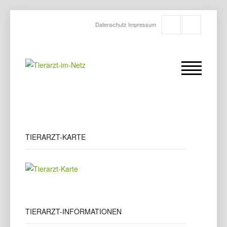
Datenschutz
Impressum
TIERARZT-KARTE
TIERARZT-INFORMATIONEN