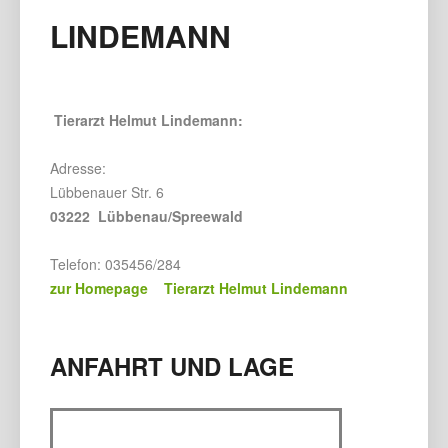
LINDEMANN
Tierarzt Helmut Lindemann:
Adresse:
Lübbenauer Str. 6
03222 Lübbenau/Spreewald
Telefon: 035456/284
zur Homepage Tierarzt Helmut Lindemann
ANFAHRT UND LAGE