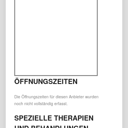
ÖFFNUNGSZEITEN
Die Öffnungszeiten für diesen Anbieter wurden
noch nicht vollständig erfasst.
SPEZIELLE THERAPIEN
UND BEHANDLUNGEN