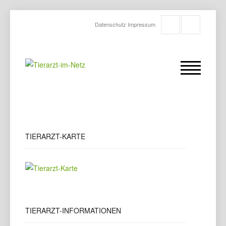
Datenschutz
Impressum
TIERARZT-KARTE
TIERARZT-INFORMATIONEN