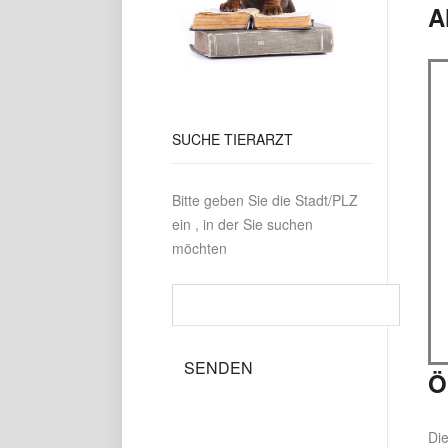
A
SUCHE
TIERARZT
Bitte geben Sie die Stadt/PLZ
ein , in der Sie suchen
möchten
Ö
Die