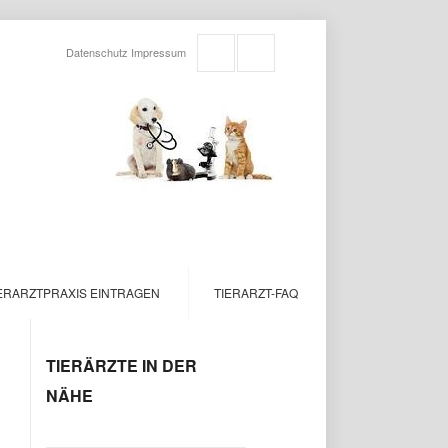
Datenschutz
Impressum
ERARZTPRAXIS EINTRAGEN
TIERARZT-FAQ
TIERÄRZTE IN DER
NÄHE