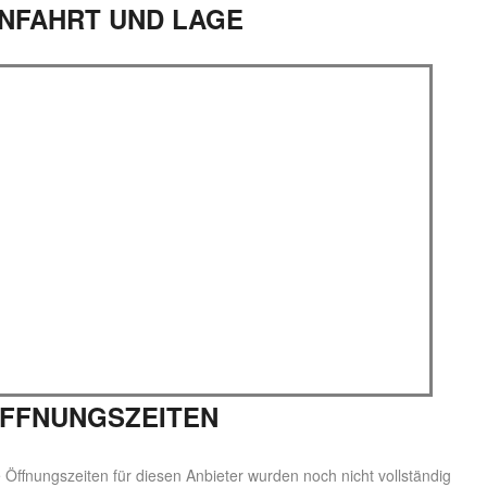
NFAHRT UND LAGE
FFNUNGSZEITEN
 Öffnungszeiten für diesen Anbieter wurden noch nicht vollständig