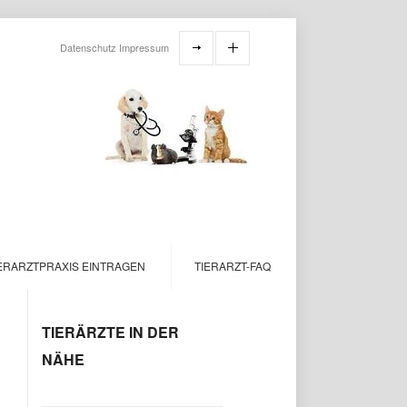
Datenschutz
Impressum
ERARZTPRAXIS EINTRAGEN
TIERARZT-FAQ
TIERÄRZTE IN DER
NÄHE