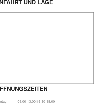
NFAHRT UND LAGE
FFNUNGSZEITEN
ntag
09:00-13:00|16:30-18:00