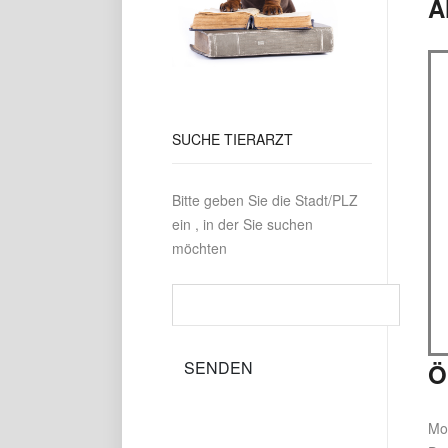
A
SUCHE
TIERARZT
Bitte geben Sie die Stadt/PLZ
ein , in der Sie suchen
möchten
Ö
Mo